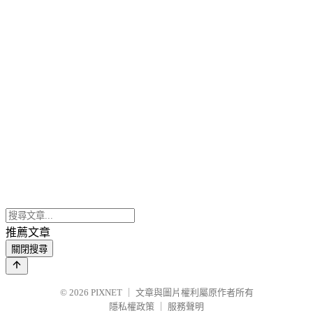
推薦文章
關閉搜尋
© 2026
PIXNET
｜
文章與圖片權利屬原作者所有
隱私權政策
｜
服務聲明