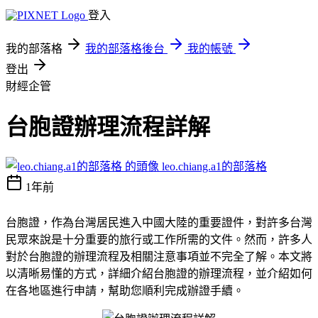
登入
我的部落格
我的部落格後台
我的帳號
登出
財經企管
台胞證辦理流程詳解
leo.chiang.a1的部落格
1年前
台胞證，作為台灣居民進入中國大陸的重要證件，對許多台灣
民眾來說是十分重要的旅行或工作所需的文件。然而，許多人
對於台胞證的辦理流程及相關注意事項並不完全了解。本文將
以清晰易懂的方式，詳細介紹台胞證的辦理流程，並介紹如何
在各地區進行申請，幫助您順利完成辦證手續。