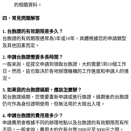
的相關資料。
四、常見問題解答
1. 台胞證的有效期限是多久？
台胞證的有效期限通常為5年或10年，具體根據您的申請類型
及其他因素而定。
2. 申請台胞證需要多長時間？
一般來說，從提交申請到領取台胞證，大約需要5到10個工作
日。然而，這也取決於各地辦理機構的工作進度和申請人的情
況。
3. 如果我的台胞證過期，應該怎麼辦？
若台胞證過期，您需要重新申請或進行換證。過期後的台胞證
仍可作為身份證明使用，但無法用於大陸出入境。
4. 申請台胞證的費用是多少？
申請費用會根據不同的辦理地點以及台胞證的有效期限而有所
不同。一般來說，費用大約在新台幣2000元至3000元之間。