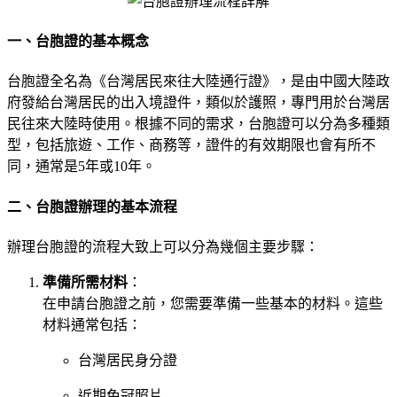
一、台胞證的基本概念
台胞證全名為《台灣居民來往大陸通行證》，是由中國大陸政
府發給台灣居民的出入境證件，類似於護照，專門用於台灣居
民往來大陸時使用。根據不同的需求，台胞證可以分為多種類
型，包括旅遊、工作、商務等，證件的有效期限也會有所不
同，通常是5年或10年。
二、台胞證辦理的基本流程
辦理台胞證的流程大致上可以分為幾個主要步驟：
準備所需材料
：
在申請台胞證之前，您需要準備一些基本的材料。這些
材料通常包括：
台灣居民身分證
近期免冠照片