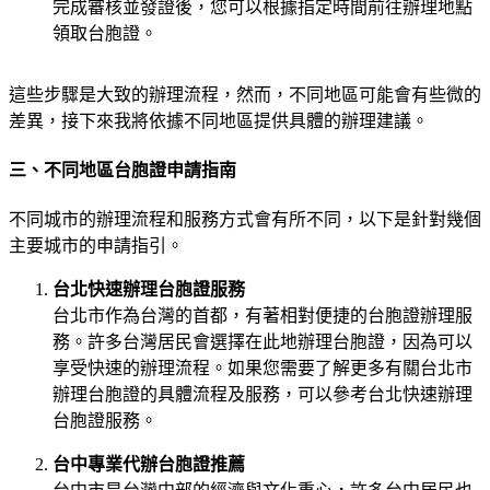
完成審核並發證後，您可以根據指定時間前往辦理地點
領取台胞證。
這些步驟是大致的辦理流程，然而，不同地區可能會有些微的
差異，接下來我將依據不同地區提供具體的辦理建議。
三、不同地區台胞證申請指南
不同城市的辦理流程和服務方式會有所不同，以下是針對幾個
主要城市的申請指引。
台北快速辦理台胞證服務
台北市作為台灣的首都，有著相對便捷的台胞證辦理服
務。許多台灣居民會選擇在此地辦理台胞證，因為可以
享受快速的辦理流程。如果您需要了解更多有關台北市
辦理台胞證的具體流程及服務，可以參考
台北快速辦理
台胞證服務
。
台中專業代辦台胞證推薦