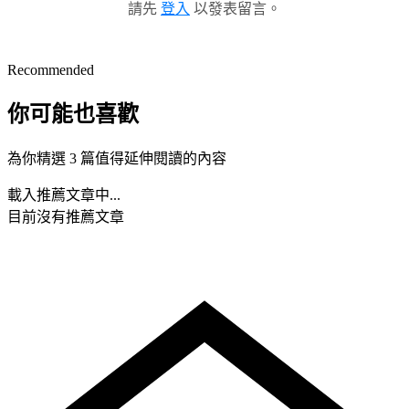
請先
登入
以發表留言。
Recommended
你可能也喜歡
為你精選 3 篇值得延伸閱讀的內容
載入推薦文章中...
目前沒有推薦文章