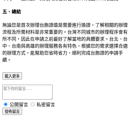
五、總結
無論您是首次辦理台胞證還是需要進行換證，了解相關的辦理
流程及所需材料是非常重要的。台灣不同城市的辦理程序會有
所不同，因此在申請之前最好了解當地的具體要求。台北、台
中、台南與高雄的辦理服務各有特色，根據您的需求選擇合適
的辦理方式，能幫助您省時省力，順利完成台胞證的申請手
續。
載入更多
公開留言
私密留言
發佈留言