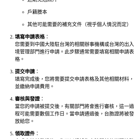
戶籍謄本
其他可能需要的補充文件（視乎個人情況而定）
填寫申請表格
：
您需要到中國大陸駐台灣的相關辦事機構或台灣的出入
境管理部門進行申請。此步驟通常需要填寫相關申請表
格。
提交申請
：
填寫完成後，您將需要提交申請表格及其他相關材料，
並繳納申請費用。
審核與發證
：
當您的申請被提交後，有關部門將會進行審核，這一過
程可能需要數個工作日。當申請通過後，台胞證將被發
放給您。
領取證件
：