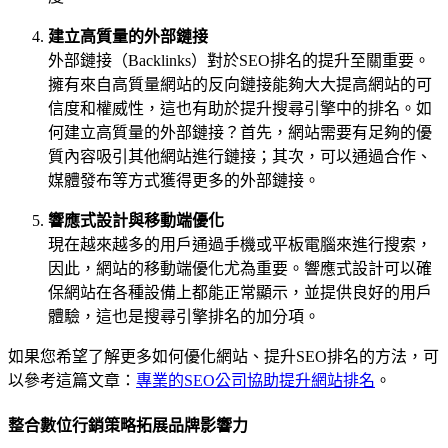
建立高質量的外部鏈接
外部鏈接（Backlinks）對於SEO排名的提升至關重要。
擁有來自高質量網站的反向鏈接能夠大大提高網站的可
信度和權威性，這也有助於提升搜尋引擎中的排名。如
何建立高質量的外部鏈接？首先，網站需要有足夠的優
質內容吸引其他網站進行鏈接；其次，可以通過合作、
媒體發布等方式獲得更多的外部鏈接。
響應式設計與移動端優化
現在越來越多的用戶通過手機或平板電腦來進行搜索，
因此，網站的移動端優化尤為重要。響應式設計可以確
保網站在各種設備上都能正常顯示，並提供良好的用戶
體驗，這也是搜尋引擎排名的加分項。
如果您希望了解更多如何優化網站、提升SEO排名的方法，可
以參考這篇文章：
專業的SEO公司協助提升網站排名
。
整合數位行銷策略拓展品牌影響力