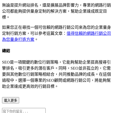
無論是提升網站排名，還是擴展品牌影響力，專業的網路行銷
公司都能夠提供量身定制的解決方案，幫助企業達成既定目
標。
如果您正在尋找一個可信賴的網路行銷公司來為您的企業量身
定制行銷方案，可以參考這篇文章：
值得信賴的網路行銷公司
為您量身打造方案
。
總結
SEO是一項關鍵的數位行銷策略，它能夠幫助企業提高搜尋引
擎排名，吸引更多的潛在客戶。同時，SEO並非孤立的，它需
要與其他數位行銷策略相結合，共同推動品牌的成長。在這個
過程中，選擇一個專業的SEO顧問或網路行銷公司，將能夠幫
助企業達成更高效的行銷目標。
載入更多