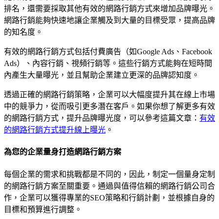
排名，還需要採取其他有效的網路行銷方式來增加品牌曝光。
網路行銷能夠快速地讓企業觸及到大量的目標受眾，提高品牌
的知名度。
有效的網路行銷方式包括付費廣告（如Google Ads、Facebook
Ads）、內容行銷、視頻行銷等。這些行銷方式能夠在短時間
內產生大量曝光，並且幫助企業建立更深的品牌認知度。
透過正確的網路行銷策略，企業可以大幅度提升其在線上市場
中的競爭力，從而吸引更多潛在客戶。如果你想了解更多有效
的網路行銷方式，提升品牌曝光度，可以參考這篇文章：
有效
的網路行銷方式提升線上曝光
。
為您的企業量身打造網路行銷方案
每個企業的需求和挑戰都是不同的，因此，制定一個量身定制
的網路行銷方案至關重要。通過與值得信賴的網路行銷公司合
作，企業可以獲得專業的SEO策略和行銷計劃，並根據自身的
目標和預算進行調整。