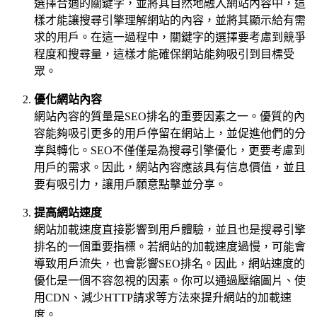
選擇合適的關鍵字，並將其自然地融入網站內容中，這
樣才能讓搜尋引擎理解網站的內容，並將其顯示給有需
求的用戶。在這一過程中，關鍵字的選擇要考慮到競爭
程度和搜尋量，這樣才能確保網站能夠吸引到目標受
眾。
優化網站內容
網站內容的質量是SEO排名的重要因素之一。優質的內
容能夠吸引更多的用戶停留在網站上，並促進他們的分
享與轉化。SEO不僅僅是為搜尋引擎優化，更要考慮到
用戶的需求。因此，網站內容應該具有信息價值，並且
要有吸引力，讓用戶願意點擊並分享。
提高網站速度
網站加載速度直接影響到用戶體驗，並且也是搜尋引擎
排名的一個重要指標。若網站的加載速度過慢，可能會
導致用戶流失，也會影響SEO排名。因此，網站速度的
優化是一個不容忽視的因素。你可以通過壓縮圖片、使
用CDN、減少HTTP請求等方法來提升網站的加載速
度。