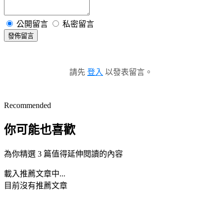
公開留言
私密留言
發佈留言
請先
登入
以發表留言。
Recommended
你可能也喜歡
為你精選 3 篇值得延伸閱讀的內容
載入推薦文章中...
目前沒有推薦文章