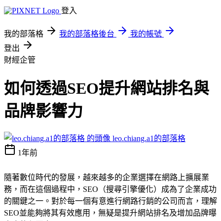
登入
我的部落格
我的部落格後台
我的帳號
登出
財經企管
如何透過SEO提升網站排名與
品牌影響力
leo.chiang.a1的部落格
1年前
隨著數位時代的發展，越來越多的企業選擇在網路上擴展業
務，而在這個過程中，SEO（搜尋引擎優化）成為了企業成功
的關鍵之一。對於每一個有意進行網路行銷的公司而言，理解
SEO並能夠將其有效應用，無疑是提升網站排名及增加品牌曝