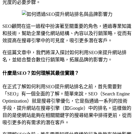
光度的必要步驟。
SEO顧問在這一過程中扮演著至關重要的角色，通過專業知識
和技術，幫助企業優化網站結構、內容以及行銷策略，從而有
效提高在搜尋引擎中的可見度，吸引更多潛在客戶。
在這篇文章中，我們將深入探討如何利用SEO來提升網站排
名，並結合整合數位行銷策略，拓展品牌的影響力。
什麼是SEO？如何理解其最佳實踐？
在正式了解如何利用SEO提升網站排名之前，首先需要對
「SEO」有一個全面的了解。簡單來說，SEO（Search Engine
Optimization）就是搜尋引擎優化，它是指通過一系列的技術
手段，提升網站在搜尋引擎（如Google）中的排名。這樣做的
目的是使網站能夠在相關關鍵字的搜尋結果中排得更前，從而
吸引更多的有需求的潛在客戶。