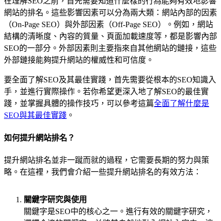
在理解SEO之前，首先需要知道什麼樣的行為能夠有效地影響
網站的排名。這些影響因素可以分為兩大類：網站內部的因素
（On-Page SEO）與外部因素（Off-Page SEO）。例如，網站
結構的清晰度、內容的質量、頁面加載速度等，都是影響內部
SEO的一部分。外部因素則主要指來自其他網站的鏈接，這些
外部鏈接能夠提升網站的權威性和可信度。
要全面了解SEO及其最佳實踐，首先需要從根本的SEO知識入
手，並進行實際操作。若你希望更深入地了解SEO的最佳實
踐，並掌握具體的操作技巧，可以參考這篇
全面了解什麼是
SEO與其最佳實踐
。
如何提升網站排名？
提升網站排名並非一蹴而就的過程，它需要長期的努力與策
略。在這裡，我們會介紹一些提升網站排名的有效方法：
關鍵字研究與使用
關鍵字是SEO中的核心之一。進行有效的關鍵字研究，